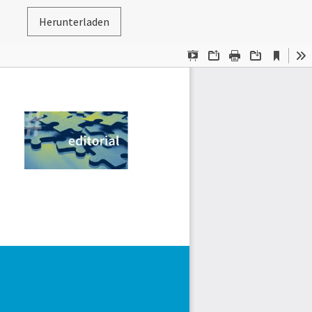
Herunterladen