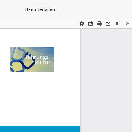
Herunterladen