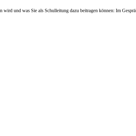
 wird und was Sie als Schulleitung dazu beitragen können: Im Gespr