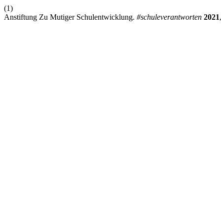
(1)
Anstiftung Zu Mutiger Schulentwicklung.
#schuleverantworten
2021