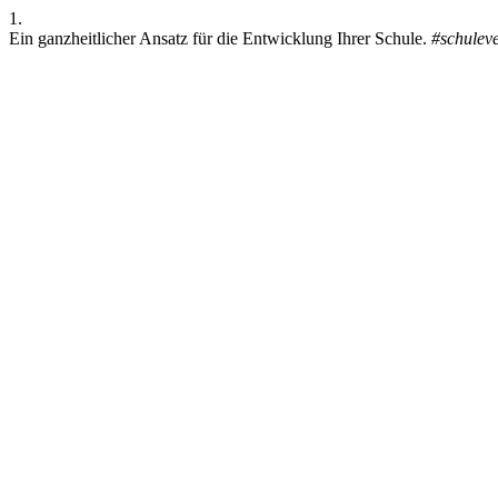
1.
Ein ganzheitlicher Ansatz für die Entwicklung Ihrer Schule.
#schulev