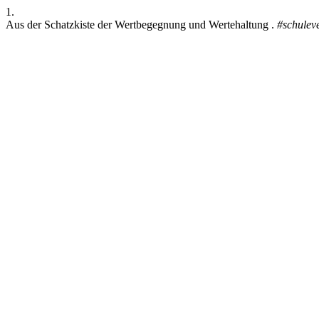
1.
Aus der Schatzkiste der Wertbegegnung und Wertehaltung .
#schulev