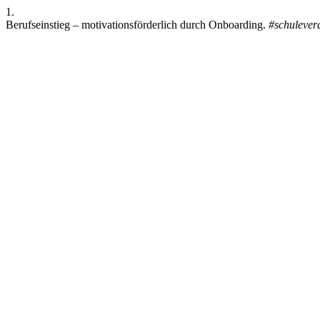
1.
Berufseinstieg – motivationsförderlich durch Onboarding.
#schulever