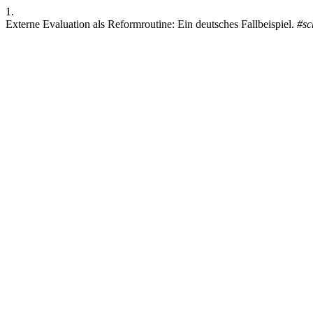
1.
Externe Evaluation als Reformroutine: Ein deutsches Fallbeispiel.
#sc