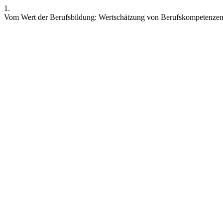
1.
Vom Wert der Berufsbildung: Wertschätzung von Berufskompetenzen u