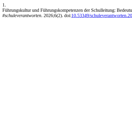
1.
Führungskultur und Führungskompetenzen der Schulleitung: Bedeutun
#schuleverantworten
. 2026;6(2). doi:
10.53349/schuleverantworten.20