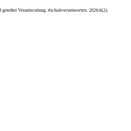
 geteilter Verantwortung.
#schuleverantworten
. 2026;6(2).