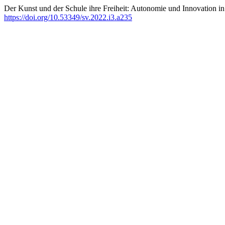
Der Kunst und der Schule ihre Freiheit: Autonomie und Innovation in
https://doi.org/10.53349/sv.2022.i3.a235