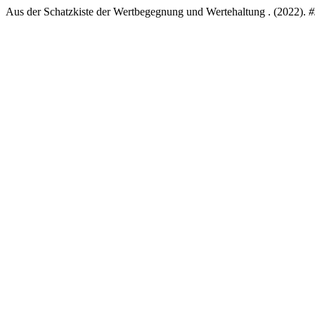
Aus der Schatzkiste der Wertbegegnung und Wertehaltung . (2022).
#