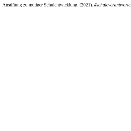
Anstiftung zu mutiger Schulentwicklung. (2021).
#schuleverantworte