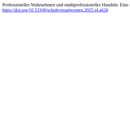
Professionelles Wahrnehmen und multiprofessionelles Handeln: Eine 
https://doi.org/10.53349/schuleverantworten.2025.i4.a626