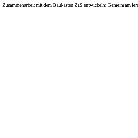
Zusammenarbeit mit dem Baukasten ZaS entwickeln: Gemeinsam lern