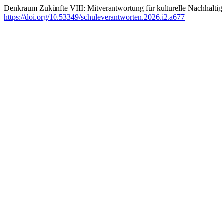
Denkraum Zukünfte VIII: Mitverantwortung für kulturelle Nachhaltig
https://doi.org/10.53349/schuleverantworten.2026.i2.a677