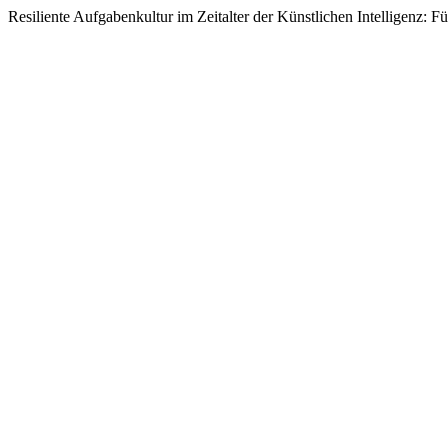
Resiliente Aufgabenkultur im Zeitalter der Künstlichen Intelligenz: F