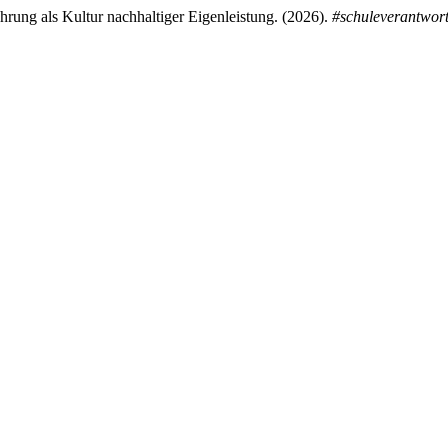
ührung als Kultur nachhaltiger Eigenleistung. (2026).
#schuleverantwor