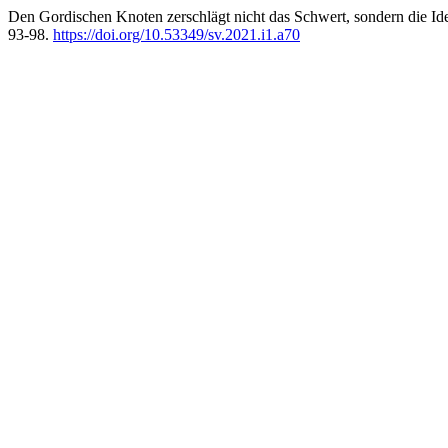
Den Gordischen Knoten zerschlägt nicht das Schwert, sondern die Id
93-98.
https://doi.org/10.53349/sv.2021.i1.a70