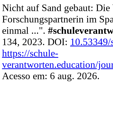
Nicht auf Sand gebaut: Die
Forschungspartnerin im Spa
einmal ...".
#schuleverantw
134, 2023. DOI:
10.53349/
https://schule-
verantworten.education/jour
Acesso em: 6 aug. 2026.