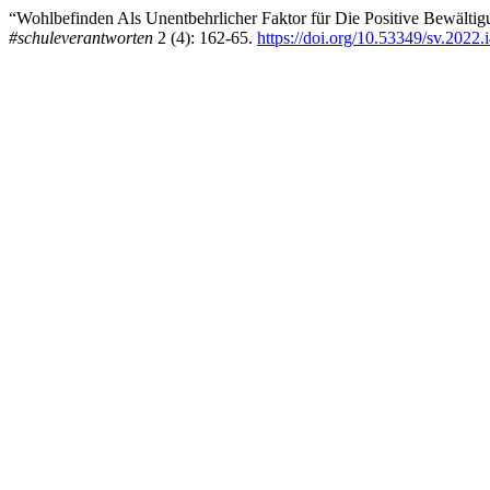
“Wohlbefinden Als Unentbehrlicher Faktor für Die Positive Bewältig
#schuleverantworten
2 (4): 162-65.
https://doi.org/10.53349/sv.2022.