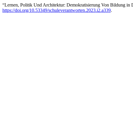
“Lernen, Politik Und Architektur: Demokratisierung Von Bildung in
https://doi.org/10.53349/schuleverantworten.2023.i2.a339
.