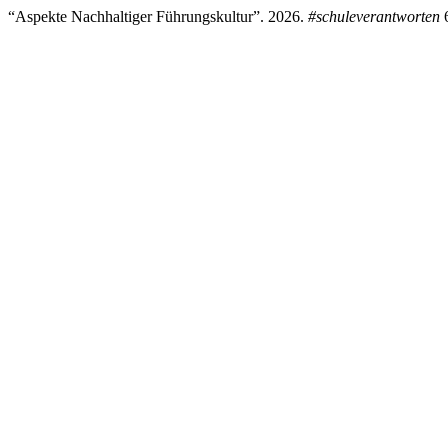
“Aspekte Nachhaltiger Führungskultur”. 2026.
#schuleverantworten
6