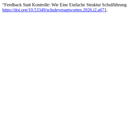
“Feedback Statt Kontrolle: Wie Eine Einfache Struktur Schulführung
https://doi.org/10.53349/schuleverantworten.2026.i2.a671
.