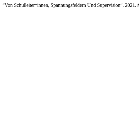
“Von Schulleiter*innen, Spannungsfeldern Und Supervision”. 2021.