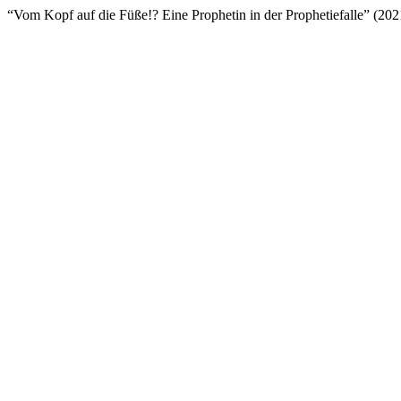
“Vom Kopf auf die Füße!? Eine Prophetin in der Prophetiefalle” (20