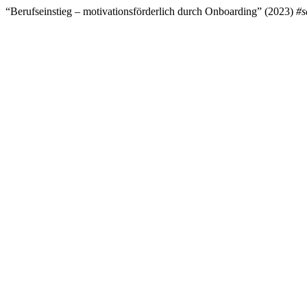
“Berufseinstieg – motivationsförderlich durch Onboarding” (2023)
#s