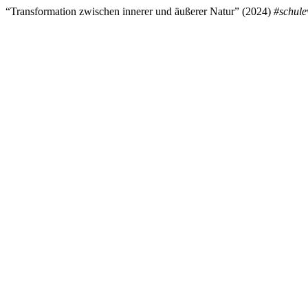
“Transformation zwischen innerer und äußerer Natur” (2024)
#schule