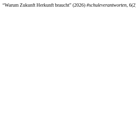
“Warum Zukunft Herkunft braucht” (2026)
#schuleverantworten
, 6(2