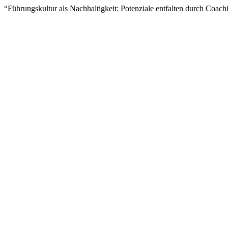
“Führungskultur als Nachhaltigkeit: Potenziale entfalten durch Coa