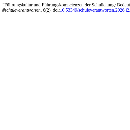
“Führungskultur und Führungskompetenzen der Schulleitung: Bedeutu
#schuleverantworten
, 6(2). doi:
10.53349/schuleverantworten.2026.i2