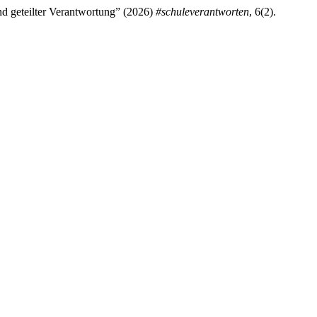
d geteilter Verantwortung” (2026)
#schuleverantworten
, 6(2).