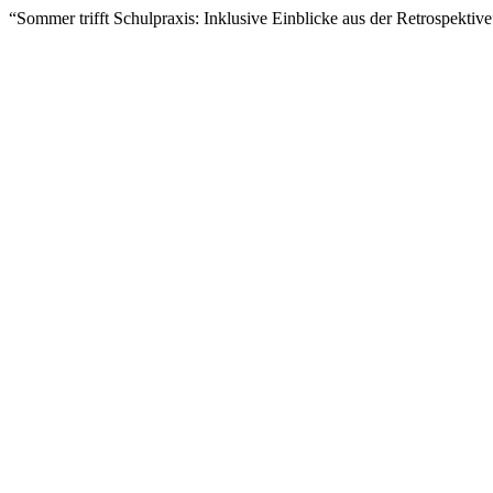
“Sommer trifft Schulpraxis: Inklusive Einblicke aus der Retrospektiv