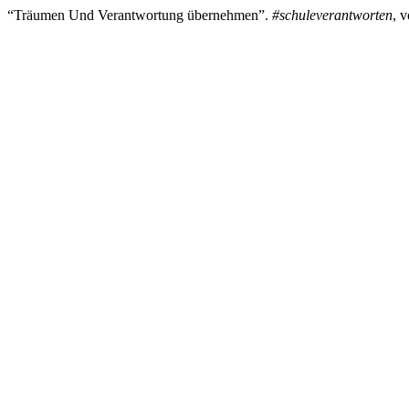
“Träumen Und Verantwortung übernehmen”.
#schuleverantworten
, 