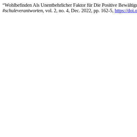
“Wohlbefinden Als Unentbehrlicher Faktor für Die Positive Bewältig
#schuleverantworten
, vol. 2, no. 4, Dec. 2022, pp. 162-5,
https://doi