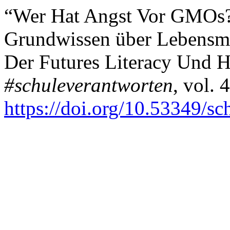
“Wer Hat Angst Vor GMOs? 
Grundwissen über Lebensmit
Der Futures Literacy Und H
#schuleverantworten
, vol. 
https://doi.org/10.53349/s