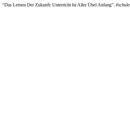
“Das Lernen Der Zukunft: Unterricht Ist Aller Übel Anfang”.
#schule