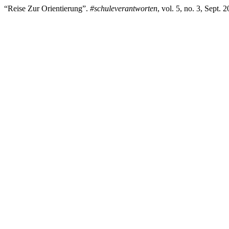
“Reise Zur Orientierung”.
#schuleverantworten
, vol. 5, no. 3, Sept. 