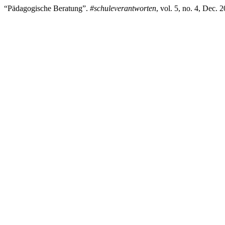
“Pädagogische Beratung”.
#schuleverantworten
, vol. 5, no. 4, Dec. 