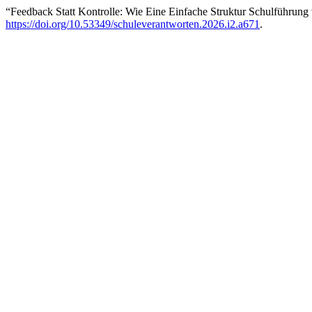
“Feedback Statt Kontrolle: Wie Eine Einfache Struktur Schulführung
https://doi.org/10.53349/schuleverantworten.2026.i2.a671
.