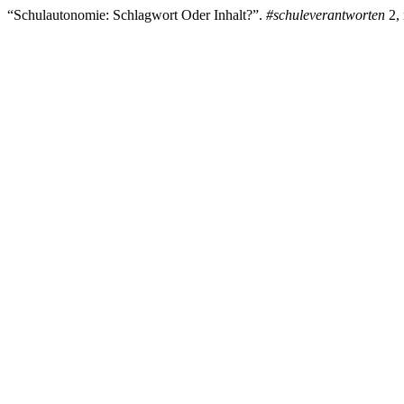
“Schulautonomie: Schlagwort Oder Inhalt?”.
#schuleverantworten
2, 