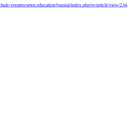
schule-verantworten.education/journal/index.php/sv/article/view/234
.