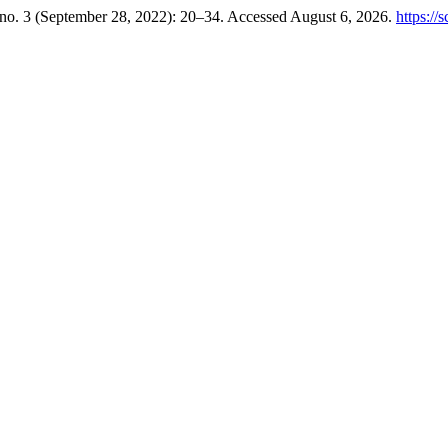
no. 3 (September 28, 2022): 20–34. Accessed August 6, 2026.
https://