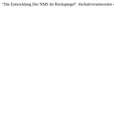
“Die Entwicklung Der NMS Im Rückspiegel”.
#schuleverantworten
4