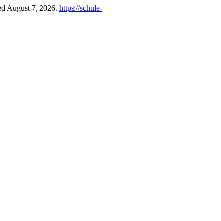
ed August 7, 2026.
https://schule-