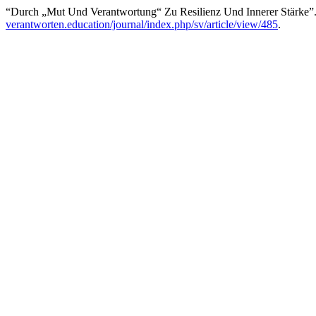
“Durch „Mut Und Verantwortung“ Zu Resilienz Und Innerer Stärke”
verantworten.education/journal/index.php/sv/article/view/485
.