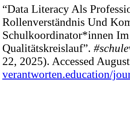
“Data Literacy Als Professi
Rollenverständnis Und Kom
Schulkoordinator*innen Im
Qualitätskreislauf”.
#schule
22, 2025). Accessed August
verantworten.education/jour