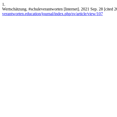
1.
Wertschätzung. #schuleverantworten [Internet]. 2021 Sep. 28 [cited 
verantworten.education/journal/index.php/sv/article/view/107