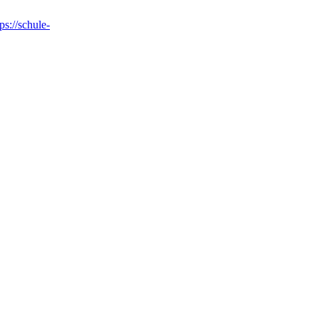
tps://schule-