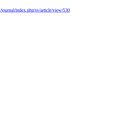
/journal/index.php/sv/article/view/530