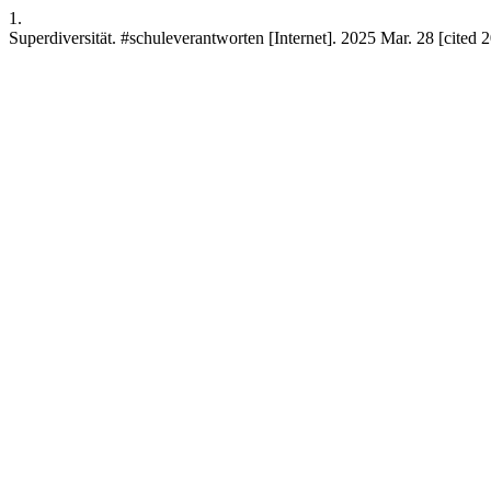
1.
Superdiversität. #schuleverantworten [Internet]. 2025 Mar. 28 [cited 