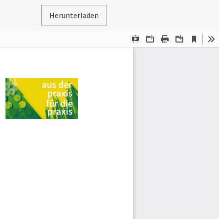
Herunterladen