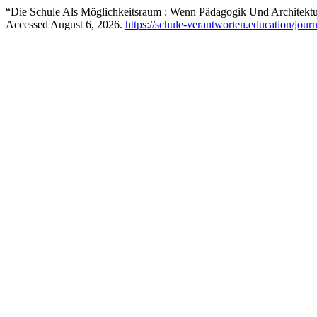
“Die Schule Als Möglichkeitsraum : Wenn Pädagogik Und Architek
Accessed August 6, 2026.
https://schule-verantworten.education/jour