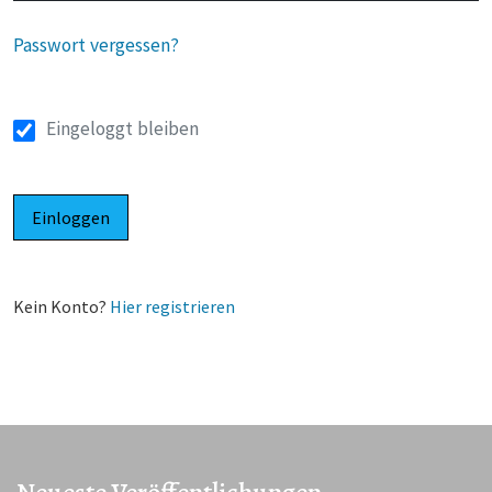
Passwort vergessen?
Eingeloggt bleiben
Einloggen
Kein Konto?
Hier registrieren
Neueste Veröffentlichungen